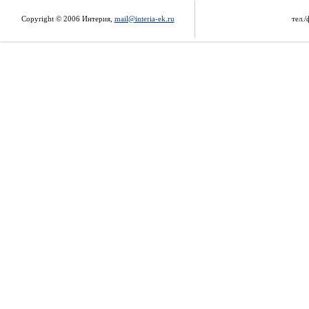
Copyright © 2006 Интерия,
mail@interia-ek.ru
тел./