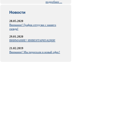
подробнее ...
Новости
28.05.2020
Внимание! График отгрузки с нашего
склада!
29.01.2020
ВНИМАНИЕ! ИНВЕНТАРИЗАЦИЯ!
21.02.2019
Внимание! Мы переехали в новый офис!