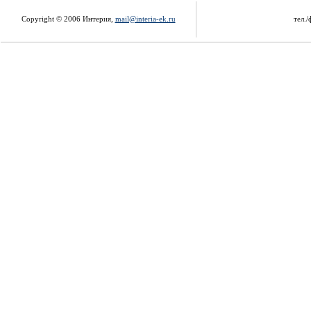
Copyright © 2006 Интерия,
mail@interia-ek.ru
тел./