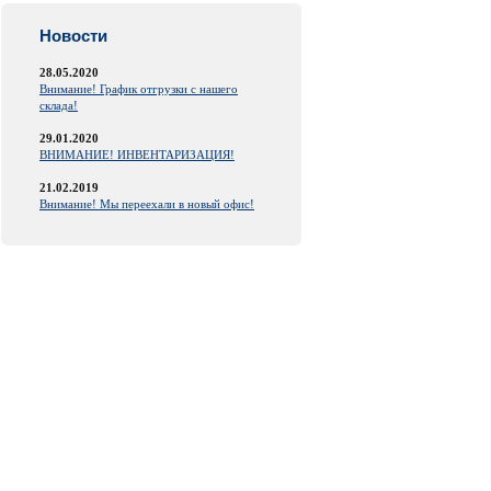
Новости
28.05.2020
Внимание! График отгрузки с нашего
склада!
29.01.2020
ВНИМАНИЕ! ИНВЕНТАРИЗАЦИЯ!
21.02.2019
Внимание! Мы переехали в новый офис!