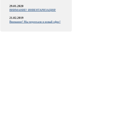
29.01.2020
ВНИМАНИЕ! ИНВЕНТАРИЗАЦИЯ!
21.02.2019
Внимание! Мы переехали в новый офис!