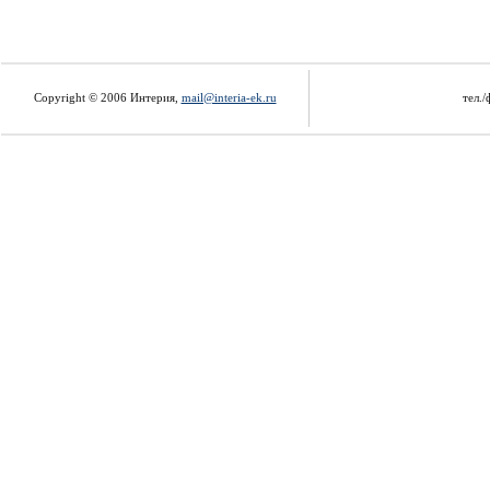
Copyright © 2006 Интерия,
mail@interia-ek.ru
тел./