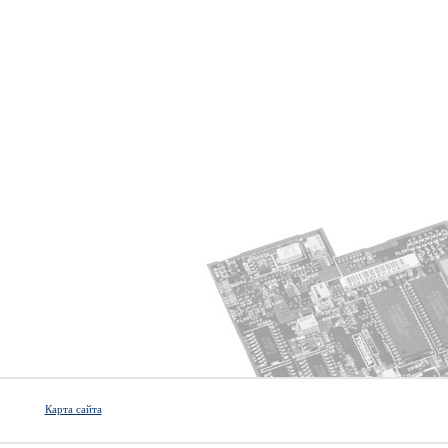
Карта сайта