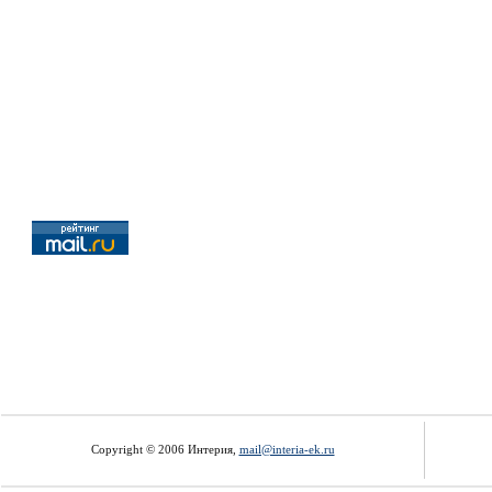
Copyright © 2006 Интерия,
mail@interia-ek.ru