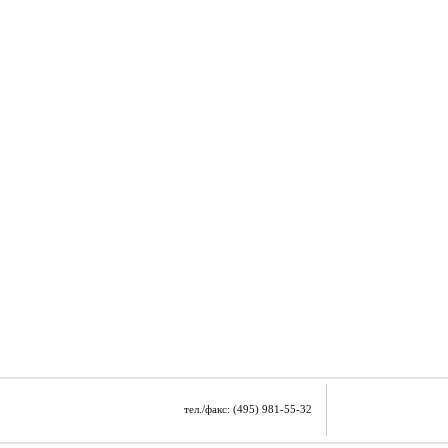
тел./факс: (495) 981-55-32