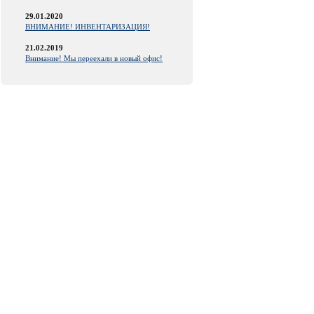
29.01.2020
ВНИМАНИЕ! ИНВЕНТАРИЗАЦИЯ!
21.02.2019
Внимание! Мы переехали в новый офис!