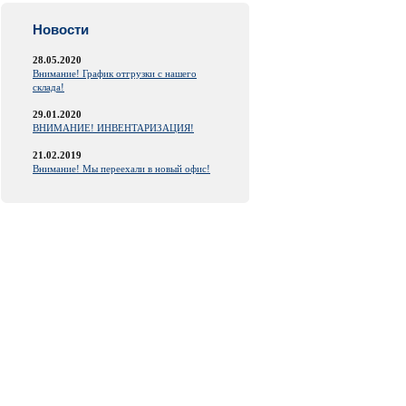
Новости
28.05.2020
Внимание! График отгрузки с нашего
склада!
29.01.2020
ВНИМАНИЕ! ИНВЕНТАРИЗАЦИЯ!
21.02.2019
Внимание! Мы переехали в новый офис!