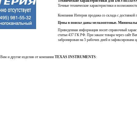
Технические характеристики для DRV8835DS
Точные технические характеристики и возможност
Компания Интерия продажа со склада с доставкой 
Цены в поиске даны мелкооптовые. Минимальн
Приведенная информация носит справочный характе
статьи 437 ГК РФ. При заказе товара через сайт Ва
забронирован на 5 рабочих дней и зафиксирована ц
Вам и другие изделия от компании
TEXAS INSTRUMENTS
: