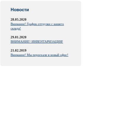
Новости
28.05.2020
Внимание! График отгрузки с нашего
склада!
29.01.2020
ВНИМАНИЕ! ИНВЕНТАРИЗАЦИЯ!
21.02.2019
Внимание! Мы переехали в новый офис!