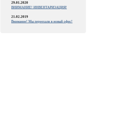
29.01.2020
ВНИМАНИЕ! ИНВЕНТАРИЗАЦИЯ!
21.02.2019
Внимание! Мы переехали в новый офис!