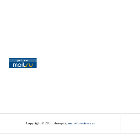
Copyright © 2006 Интерия,
mail@interia-ek.ru