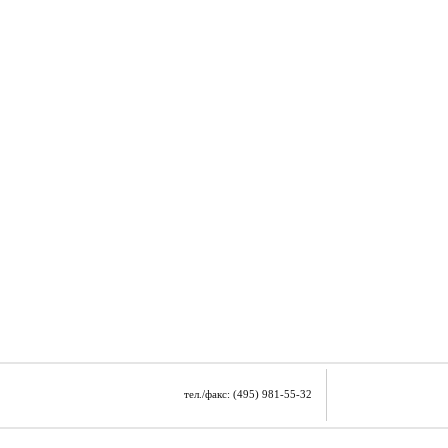
тел./факс: (495) 981-55-32