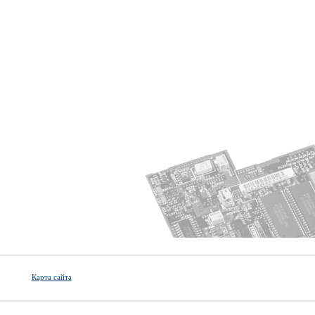
Карта сайта