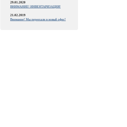
29.01.2020
ВНИМАНИЕ! ИНВЕНТАРИЗАЦИЯ!
21.02.2019
Внимание! Мы переехали в новый офис!