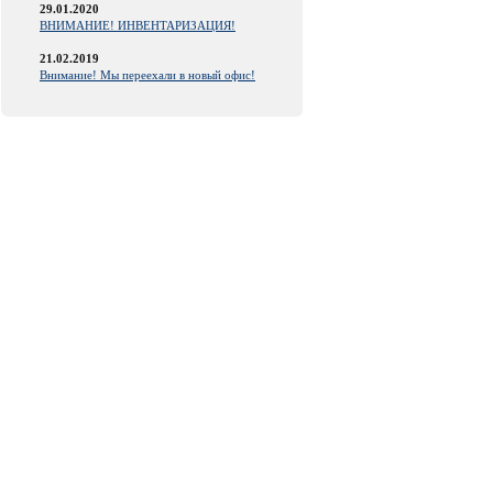
29.01.2020
ВНИМАНИЕ! ИНВЕНТАРИЗАЦИЯ!
21.02.2019
Внимание! Мы переехали в новый офис!