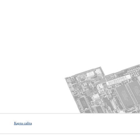
Карта сайта