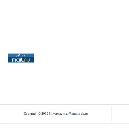
Copyright © 2006 Интерия,
mail@interia-ek.ru