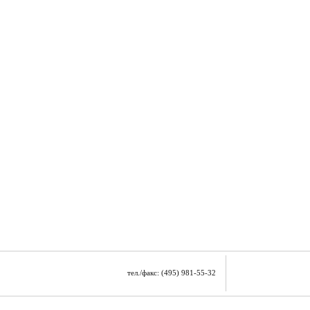
тел./факс: (495) 981-55-32