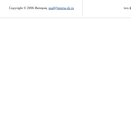
Copyright © 2006 Интерия,
mail@interia-ek.ru
тел./