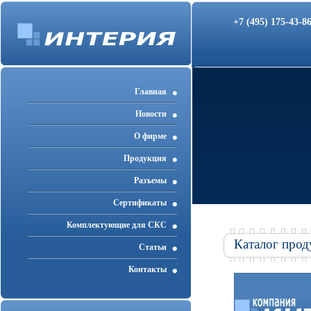
+7 (495) 175-43-
Главная
Новости
О фирме
Продукция
Разъемы
Cертификаты
Комплектующие для СКС
Каталог прод
Статьи
Контакты