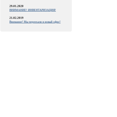
29.01.2020
ВНИМАНИЕ! ИНВЕНТАРИЗАЦИЯ!
21.02.2019
Внимание! Мы переехали в новый офис!