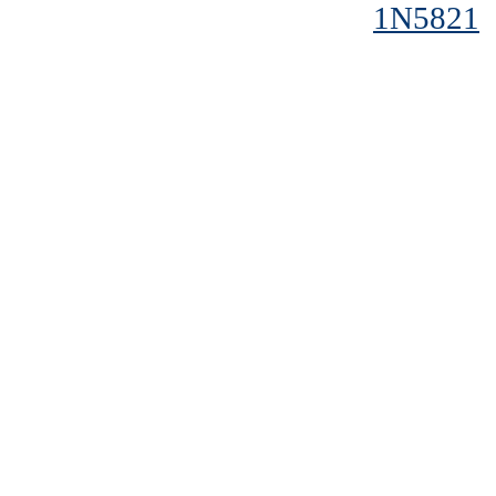
1N5821