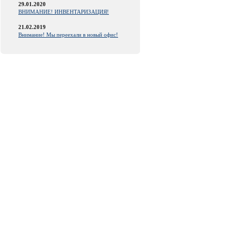
29.01.2020
ВНИМАНИЕ! ИНВЕНТАРИЗАЦИЯ!
21.02.2019
Внимание! Мы переехали в новый офис!