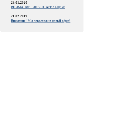
29.01.2020
ВНИМАНИЕ! ИНВЕНТАРИЗАЦИЯ!
21.02.2019
Внимание! Мы переехали в новый офис!