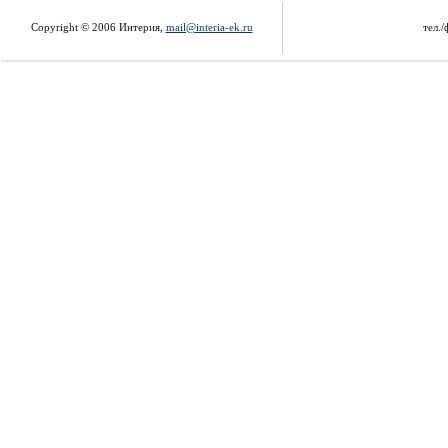
Copyright © 2006 Интерия,
mail@interia-ek.ru
тел./