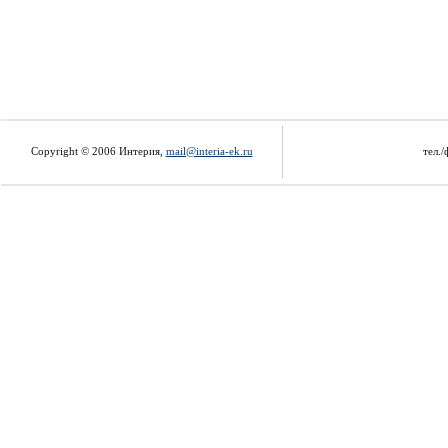
Copyright © 2006 Интерия,
mail@interia-ek.ru
тел./