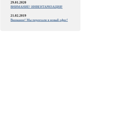
29.01.2020
ВНИМАНИЕ! ИНВЕНТАРИЗАЦИЯ!
21.02.2019
Внимание! Мы переехали в новый офис!