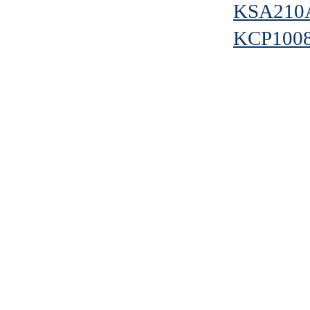
KSA210
KCP100