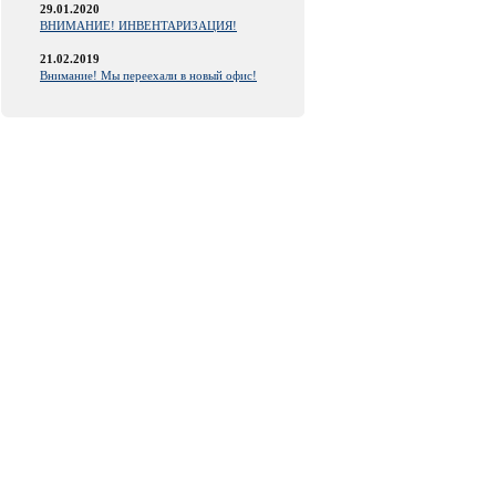
29.01.2020
ВНИМАНИЕ! ИНВЕНТАРИЗАЦИЯ!
21.02.2019
Внимание! Мы переехали в новый офис!