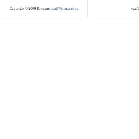
Copyright © 2006 Интерия,
mail@interia-ek.ru
тел./