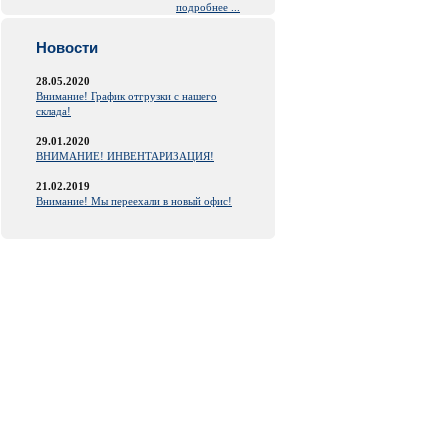
подробнее ...
Новости
28.05.2020
Внимание! График отгрузки с нашего
склада!
29.01.2020
ВНИМАНИЕ! ИНВЕНТАРИЗАЦИЯ!
21.02.2019
Внимание! Мы переехали в новый офис!