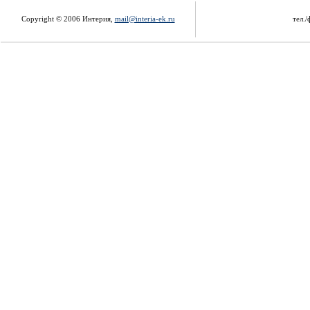
Copyright © 2006 Интерия,
mail@interia-ek.ru
тел./