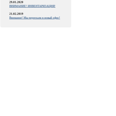
29.01.2020
ВНИМАНИЕ! ИНВЕНТАРИЗАЦИЯ!
21.02.2019
Внимание! Мы переехали в новый офис!