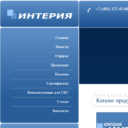
+7 (495) 175-43-
Главная
Новости
О фирме
Продукция
Разъемы
Cертификаты
Комплектующие для СКС
Каталог прод
Статьи
Контакты