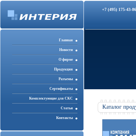
+7 (495) 175-43-
Главная
Новости
О фирме
Продукция
Разъемы
Cертификаты
Комплектующие для СКС
Каталог прод
Статьи
Контакты