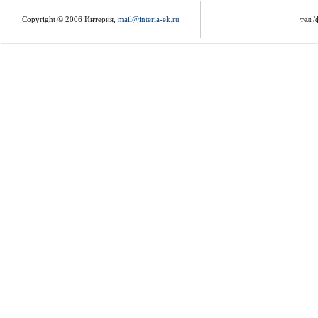
Copyright © 2006 Интерия,
mail@interia-ek.ru
тел./