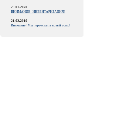
29.01.2020
ВНИМАНИЕ! ИНВЕНТАРИЗАЦИЯ!
21.02.2019
Внимание! Мы переехали в новый офис!