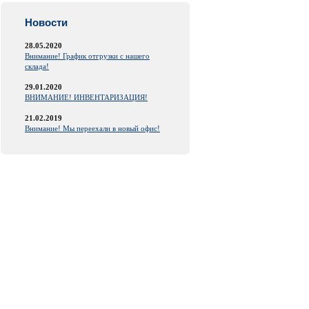
Новости
28.05.2020
Внимание! График отгрузки с нашего
склада!
29.01.2020
ВНИМАНИЕ! ИНВЕНТАРИЗАЦИЯ!
21.02.2019
Внимание! Мы переехали в новый офис!