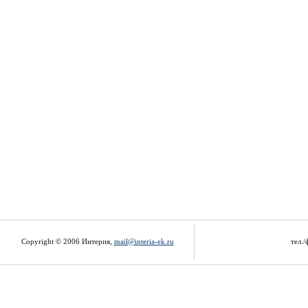
Copyright © 2006 Интерия,
mail@interia-ek.ru
тел./