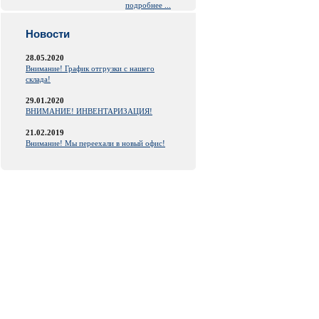
подробнее ...
Новости
28.05.2020
Внимание! График отгрузки с нашего
склада!
29.01.2020
ВНИМАНИЕ! ИНВЕНТАРИЗАЦИЯ!
21.02.2019
Внимание! Мы переехали в новый офис!