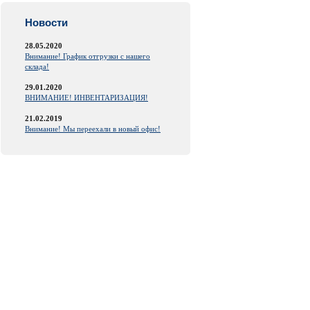
Новости
28.05.2020
Внимание! График отгрузки с нашего
склада!
29.01.2020
ВНИМАНИЕ! ИНВЕНТАРИЗАЦИЯ!
21.02.2019
Внимание! Мы переехали в новый офис!