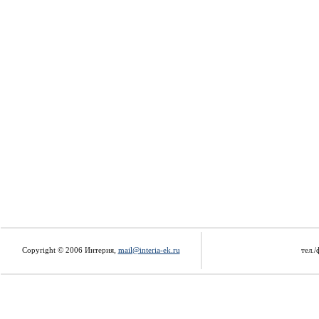
Copyright © 2006 Интерия,
mail@interia-ek.ru
тел./