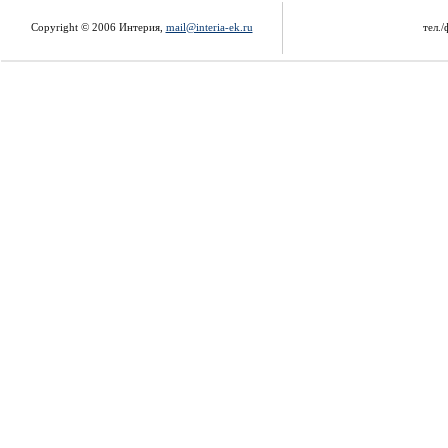
Copyright © 2006 Интерия,
mail@interia-ek.ru
тел./