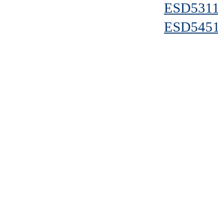
ESD5311
ESD5451