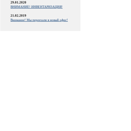
29.01.2020
ВНИМАНИЕ! ИНВЕНТАРИЗАЦИЯ!
21.02.2019
Внимание! Мы переехали в новый офис!