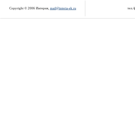
Copyright © 2006 Интерия,
mail@interia-ek.ru
тел./