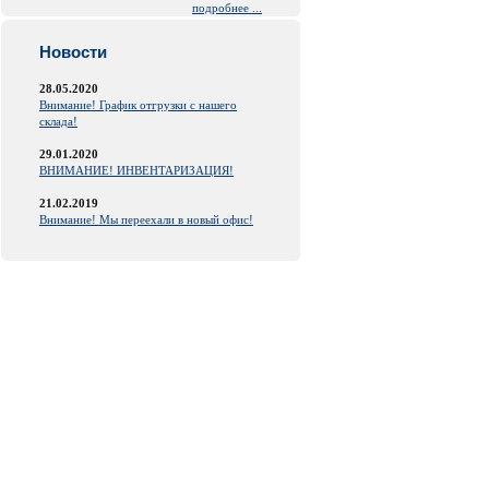
подробнее ...
Новости
28.05.2020
Внимание! График отгрузки с нашего
склада!
29.01.2020
ВНИМАНИЕ! ИНВЕНТАРИЗАЦИЯ!
21.02.2019
Внимание! Мы переехали в новый офис!