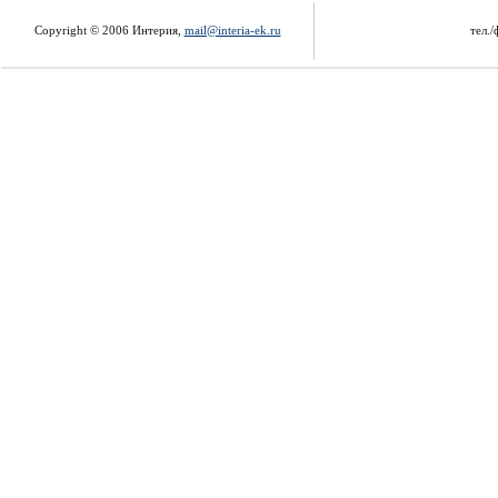
Copyright © 2006 Интерия,
mail@interia-ek.ru
тел./