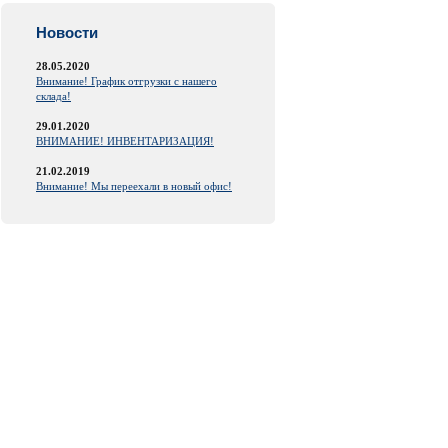
Новости
28.05.2020
Внимание! График отгрузки с нашего
склада!
29.01.2020
ВНИМАНИЕ! ИНВЕНТАРИЗАЦИЯ!
21.02.2019
Внимание! Мы переехали в новый офис!