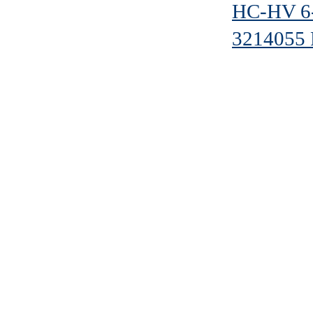
HC-HV 6
3214055 