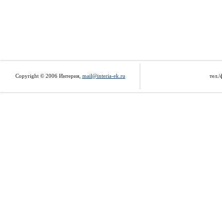
Copyright © 2006 Интерия,
mail@interia-ek.ru
тел./