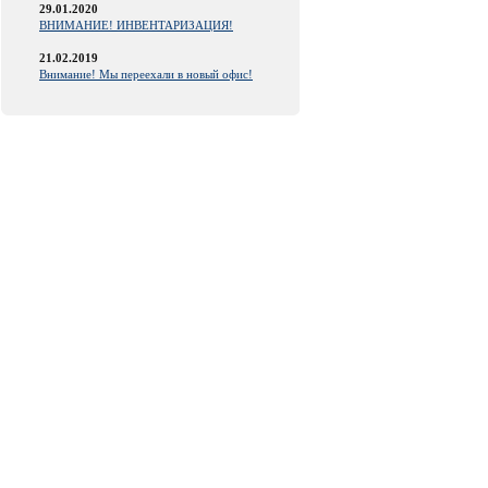
29.01.2020
ВНИМАНИЕ! ИНВЕНТАРИЗАЦИЯ!
21.02.2019
Внимание! Мы переехали в новый офис!