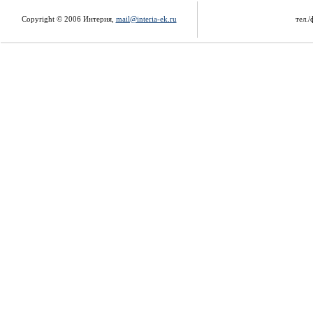
Copyright © 2006 Интерия,
mail@interia-ek.ru
тел./