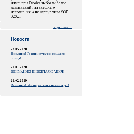
инженеры Diodes выбрали более
компактный тип внешнего
исполнения, а не корпус типа SOD-
323,...
подробнее ...
Новости
28.05.2020
Внимание! График отгрузки с нашего
склада!
29.01.2020
ВНИМАНИЕ! ИНВЕНТАРИЗАЦИЯ!
21.02.2019
Внимание! Мы переехали в новый офис!