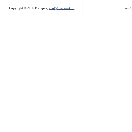
Copyright © 2006 Интерия,
mail@interia-ek.ru
тел./