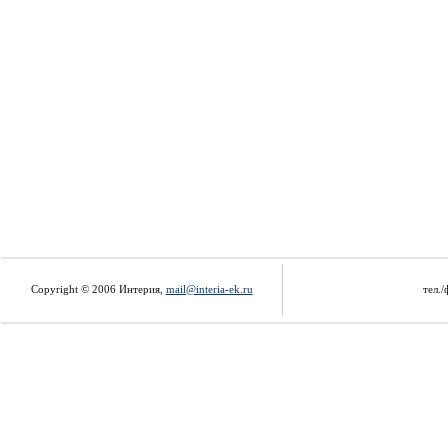
Copyright © 2006 Интерия,
mail@interia-ek.ru
тел./