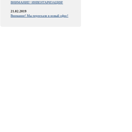
ВНИМАНИЕ! ИНВЕНТАРИЗАЦИЯ!
21.02.2019
Внимание! Мы переехали в новый офис!