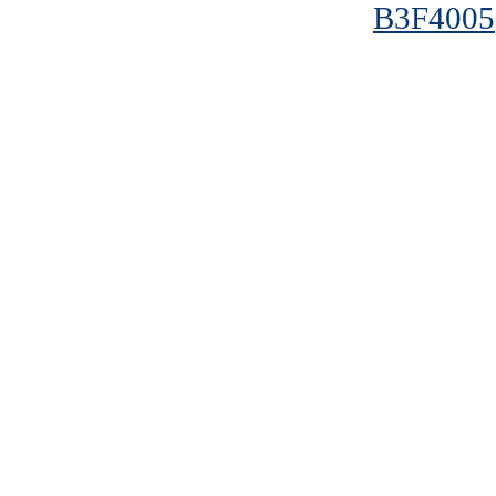
B3F4005