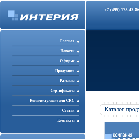
+7 (495) 175-43-
Главная
Новости
О фирме
Продукция
Разъемы
Cертификаты
Комплектующие для СКС
Каталог прод
Статьи
Контакты