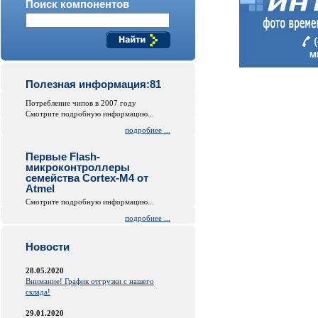
Поиск компонентов
Полезная информация:81
Потребление чипов в 2007 году
Смотрите подробную информацию...
подробнее ...
Первые Flash-
микроконтроллеры
семейства Cortex-M4 от
Atmel
Смотрите подробную информацию...
подробнее ...
Новости
28.05.2020
Внимание! График отгрузки с нашего
склада!
29.01.2020