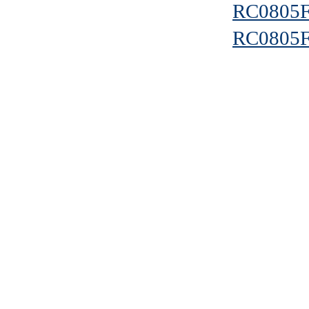
RC0805
RC0805