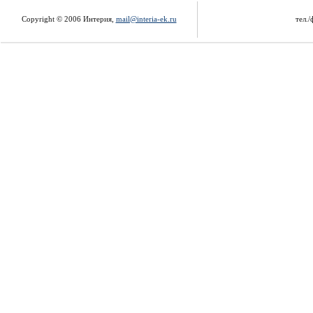
Copyright © 2006 Интерия,
mail@interia-ek.ru
тел./