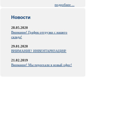
подробнее ...
Новости
28.05.2020
Внимание! График отгрузки с нашего
склада!
29.01.2020
ВНИМАНИЕ! ИНВЕНТАРИЗАЦИЯ!
21.02.2019
Внимание! Мы переехали в новый офис!