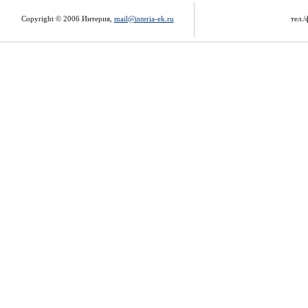
Copyright © 2006 Интерия,
mail@interia-ek.ru
тел./