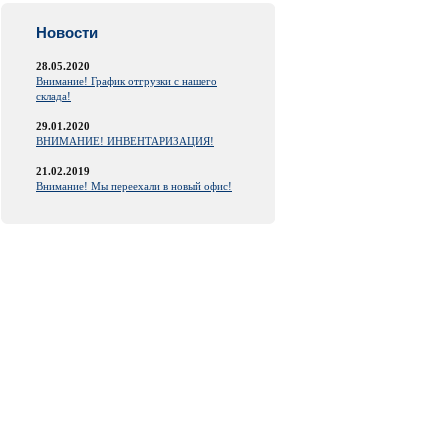
Новости
28.05.2020
Внимание! График отгрузки с нашего
склада!
29.01.2020
ВНИМАНИЕ! ИНВЕНТАРИЗАЦИЯ!
21.02.2019
Внимание! Мы переехали в новый офис!