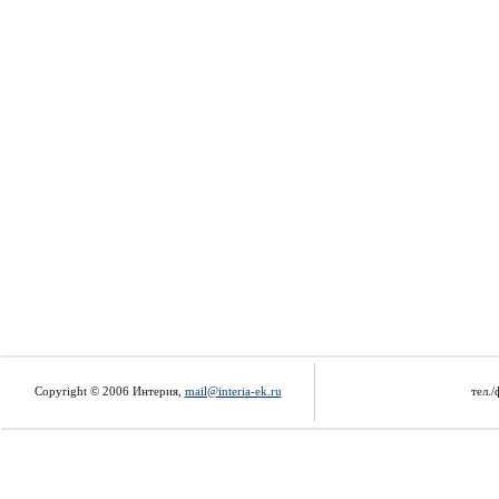
Copyright © 2006 Интерия,
mail@interia-ek.ru
тел./