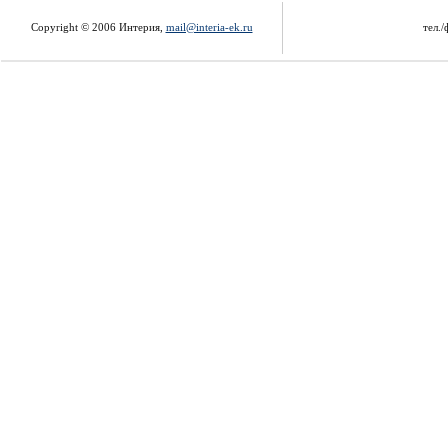
Copyright © 2006 Интерия,
mail@interia-ek.ru
тел./