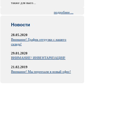
также для высо...
подробнее ...
Новости
28.05.2020
Внимание! График отгрузки с нашего
склада!
29.01.2020
ВНИМАНИЕ! ИНВЕНТАРИЗАЦИЯ!
21.02.2019
Внимание! Мы переехали в новый офис!