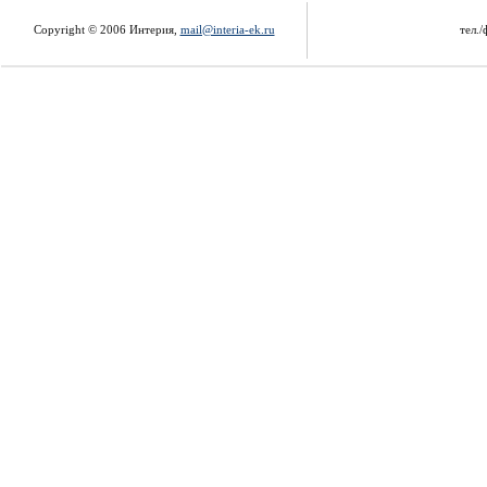
Copyright © 2006 Интерия,
mail@interia-ek.ru
тел./