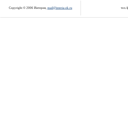
Copyright © 2006 Интерия,
mail@interia-ek.ru
тел./