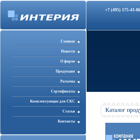
+7 (495) 175-43-
Главная
Новости
О фирме
Продукция
Разъемы
Cертификаты
Комплектующие для СКС
Каталог прод
Статьи
Контакты