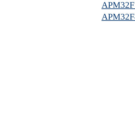
APM32F
APM32F