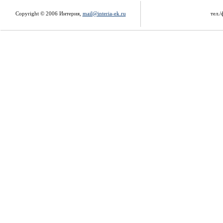
Copyright © 2006 Интерия,
mail@interia-ek.ru
тел./