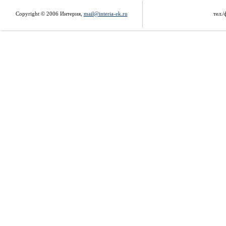
Copyright © 2006 Интерия,
mail@interia-ek.ru
тел./