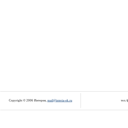
Copyright © 2006 Интерия,
mail@interia-ek.ru
тел./