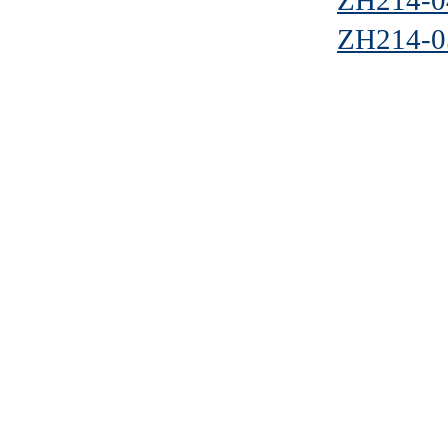
ZH214-0
ZH214-0