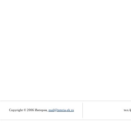
Copyright © 2006 Интерия,
mail@interia-ek.ru
тел./