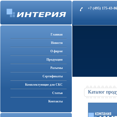
+7 (495) 175-43-
Главная
Новости
О фирме
Продукция
Разъемы
Cертификаты
Комплектующие для СКС
Каталог прод
Статьи
Контакты