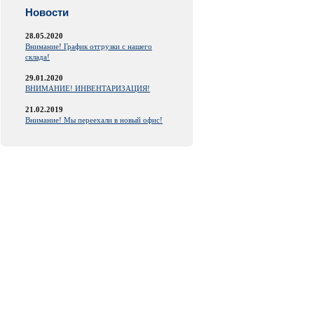
Новости
28.05.2020
Внимание! График отгрузки с нашего
склада!
29.01.2020
ВНИМАНИЕ! ИНВЕНТАРИЗАЦИЯ!
21.02.2019
Внимание! Мы переехали в новый офис!