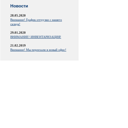
Новости
28.05.2020
Внимание! График отгрузки с нашего
склада!
29.01.2020
ВНИМАНИЕ! ИНВЕНТАРИЗАЦИЯ!
21.02.2019
Внимание! Мы переехали в новый офис!