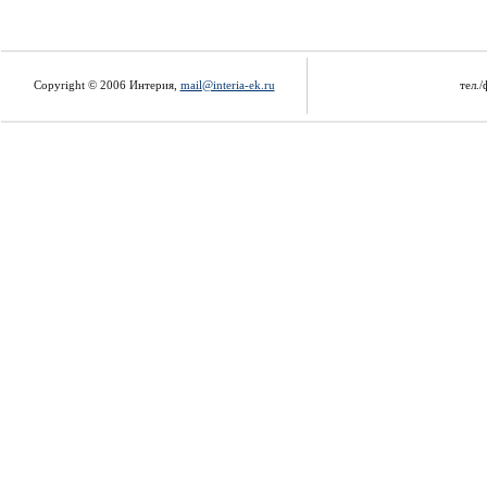
Copyright © 2006 Интерия,
mail@interia-ek.ru
тел./