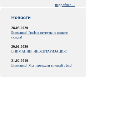
подробнее ...
Новости
28.05.2020
Внимание! График отгрузки с нашего
склада!
29.01.2020
ВНИМАНИЕ! ИНВЕНТАРИЗАЦИЯ!
21.02.2019
Внимание! Мы переехали в новый офис!