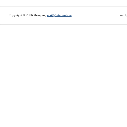
Copyright © 2006 Интерия,
mail@interia-ek.ru
тел./