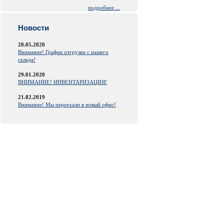
подробнее ...
Новости
28.05.2020
Внимание! График отгрузки с нашего
склада!
29.01.2020
ВНИМАНИЕ! ИНВЕНТАРИЗАЦИЯ!
21.02.2019
Внимание! Мы переехали в новый офис!