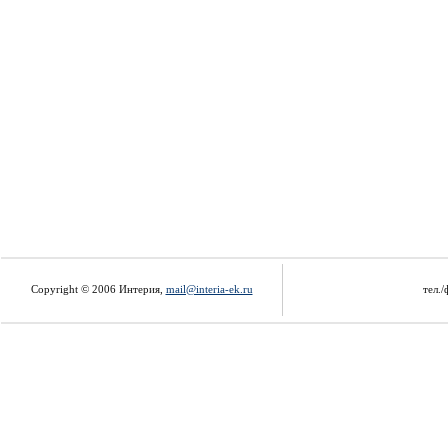
Copyright © 2006 Интерия,
mail@interia-ek.ru
тел./