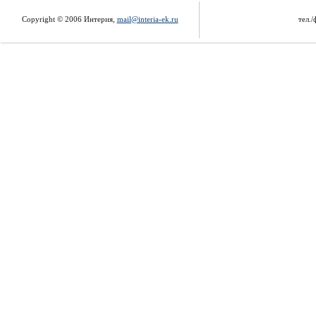
Copyright © 2006 Интерия,
mail@interia-ek.ru
тел./