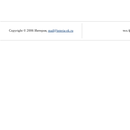
Copyright © 2006 Интерия,
mail@interia-ek.ru
тел./