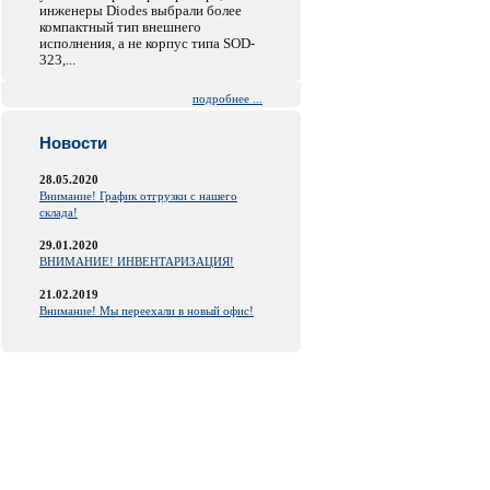
инженеры Diodes выбрали более
компактный тип внешнего
исполнения, а не корпус типа SOD-
323,...
подробнее ...
Новости
28.05.2020
Внимание! График отгрузки с нашего
склада!
29.01.2020
ВНИМАНИЕ! ИНВЕНТАРИЗАЦИЯ!
21.02.2019
Внимание! Мы переехали в новый офис!