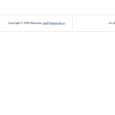
Copyright © 2006 Интерия,
mail@interia-ek.ru
тел./