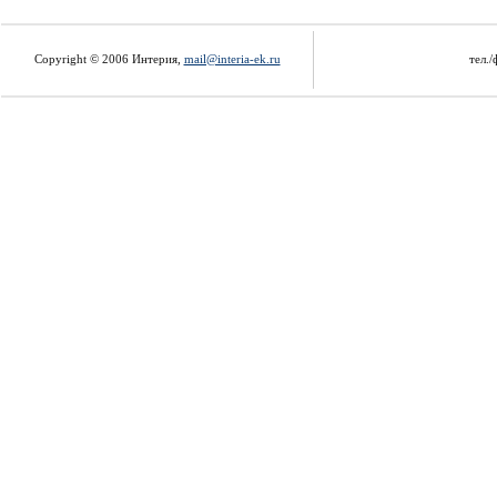
Copyright © 2006 Интерия,
mail@interia-ek.ru
тел./