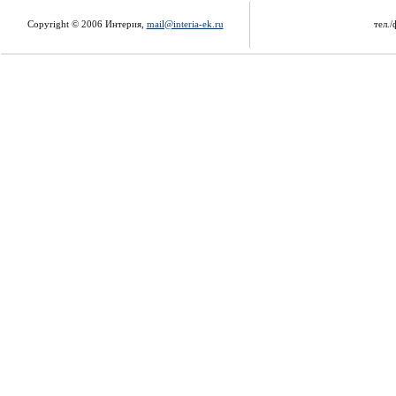
Copyright © 2006 Интерия,
mail@interia-ek.ru
тел./