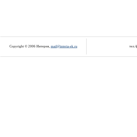
Copyright © 2006 Интерия,
mail@interia-ek.ru
тел./