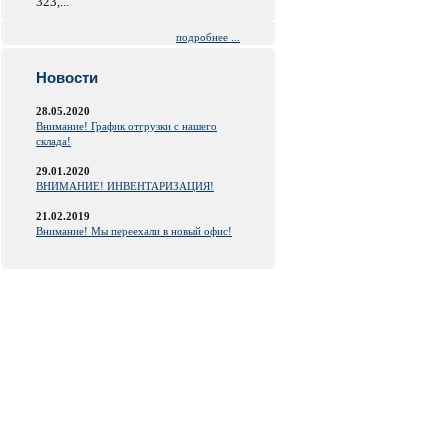
323,...
подробнее ...
Новости
28.05.2020
Внимание! График отгрузки с нашего
склада!
29.01.2020
ВНИМАНИЕ! ИНВЕНТАРИЗАЦИЯ!
21.02.2019
Внимание! Мы переехали в новый офис!