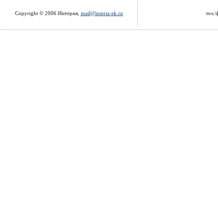
Copyright © 2006 Интерия,
mail@interia-ek.ru
тел./