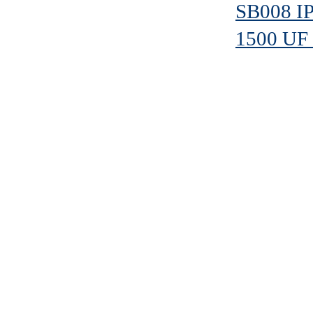
SB008 IP
1500 UF