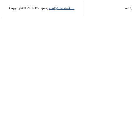
Copyright © 2006 Интерия,
mail@interia-ek.ru
тел./